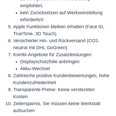
empfohlen.
kein Zurücksetzen auf Werkseinstellung
erforderlich
Apple Funktionen bleiben erhalten (Face ID,
TrueTone, 3D Touch)
Versicherter Hin- und Rückversand (CO2-
neutral mit DHL GoGreen)
Kombi-Angebote für Zusatzleistungen:
Displayschutzfolie anbringen
Akku-Wechsel
Zahlreiche positive Kundenbewertungen, hohe
Kundenzufriedenheit
Transparente Preise: Keine versteckten
Kosten
Zeitersparnis, Sie müssen keine Werkstatt
aufsuchen