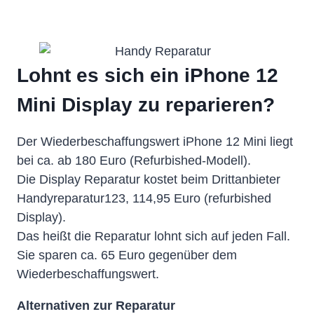
Lohnt es sich ein iPhone 12
Mini Display zu reparieren?
Der Wiederbeschaffungswert iPhone 12 Mini liegt
bei ca. ab 180 Euro (Refurbished-Modell).
Die Display Reparatur kostet beim Drittanbieter
Handyreparatur123, 114,95 Euro (refurbished
Display).
Das heißt die Reparatur lohnt sich auf jeden Fall.
Sie sparen ca. 65 Euro gegenüber dem
Wiederbeschaffungswert.
Alternativen zur Reparatur