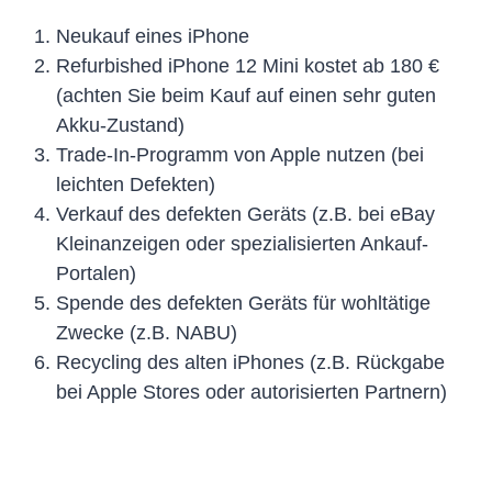
Neukauf eines iPhone
Refurbished iPhone 12 Mini kostet ab 180 €
(achten Sie beim Kauf auf einen sehr guten
Akku-Zustand)
Trade-In-Programm von Apple nutzen (bei
leichten Defekten)
Verkauf des defekten Geräts (z.B. bei eBay
Kleinanzeigen oder spezialisierten Ankauf-
Portalen)
Spende des defekten Geräts für wohltätige
Zwecke (z.B. NABU)
Recycling des alten iPhones (z.B. Rückgabe
bei Apple Stores oder autorisierten Partnern)