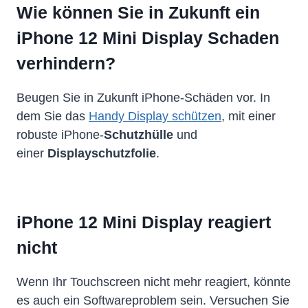
Wie können Sie in Zukunft ein
iPhone 12 Mini Display Schaden
verhindern?
Beugen Sie in Zukunft iPhone-Schäden vor. In
dem Sie das
Handy Display schützen
, mit einer
robuste iPhone-
Schutzhülle
und
einer
Displayschutzfolie
.
iPhone 12 Mini Display reagiert
nicht
Wenn Ihr Touchscreen nicht mehr reagiert, könnte
es auch ein Softwareproblem sein. Versuchen Sie