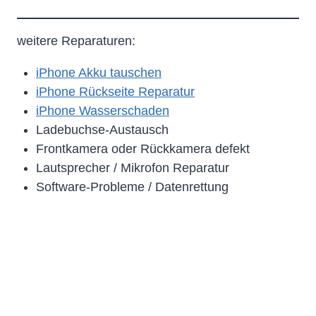
weitere Reparaturen:
iPhone Akku tauschen
iPhone Rückseite Reparatur
iPhone Wasserschaden
Ladebuchse-Austausch
Frontkamera oder Rückkamera defekt
Lautsprecher / Mikrofon Reparatur
Software-Probleme / Datenrettung