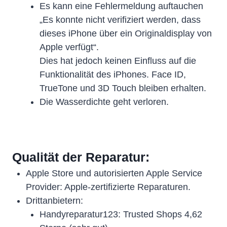
Es kann eine Fehlermeldung auftauchen
„Es konnte nicht verifiziert werden, dass
dieses iPhone über ein Originaldisplay von
Apple verfügt“.
Dies hat jedoch keinen Einfluss auf die
Funktionalität des iPhones. Face ID,
TrueTone und 3D Touch bleiben erhalten.
Die Wasserdichte geht verloren.
Qualität der Reparatur:
Apple Store und autorisierten Apple Service
Provider: Apple-zertifizierte Reparaturen.
Drittanbietern:
Handyreparatur123: Trusted Shops 4,62