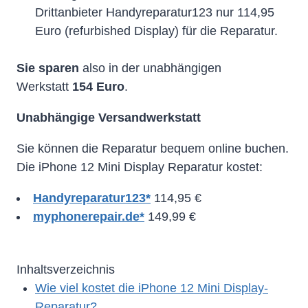
Drittanbieter Handyreparatur123 nur 114,95
Euro (refurbished Display) für die Reparatur.
Sie sparen
also in der unabhängigen
Werkstatt
154 Euro
.
Unabhängige Versandwerkstatt
Sie können die Reparatur bequem online buchen.
Die iPhone 12 Mini Display Reparatur kostet:
Handyreparatur123*
114,95 €
myphonerepair.de*
149,99 €
Inhaltsverzeichnis
Wie viel kostet die iPhone 12 Mini Display-
Reparatur?