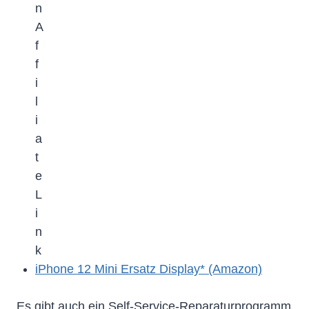
iPhone 12 Mini Ersatz Display* (Amazon)
Es gibt auch ein Self-Service-Reparaturprogramm