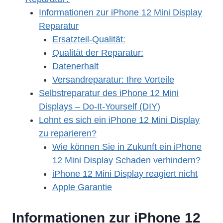
Informationen zur iPhone 12 Mini Display
Reparatur
Ersatzteil-Qualität:
Qualität der Reparatur:
Datenerhalt
Versandreparatur: Ihre Vorteile
Selbstreparatur des iPhone 12 Mini
Displays – Do-It-Yourself (DIY)
Lohnt es sich ein iPhone 12 Mini Display
zu reparieren?
Wie können Sie in Zukunft ein iPhone
12 Mini Display Schaden verhindern?
iPhone 12 Mini Display reagiert nicht
Apple Garantie
Informationen zur iPhone 12