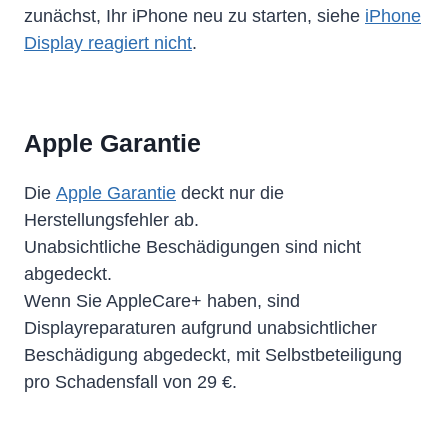
zunächst, Ihr iPhone neu zu starten, siehe
iPhone
Display reagiert nicht
.
Apple Garantie
Die
Apple Garantie
deckt nur die
Herstellungsfehler ab.
Unabsichtliche Beschädigungen sind nicht
abgedeckt.
Wenn Sie AppleCare+ haben, sind
Displayreparaturen aufgrund unabsichtlicher
Beschädigung abgedeckt, mit Selbstbeteiligung
pro Schadensfall von 29 €.