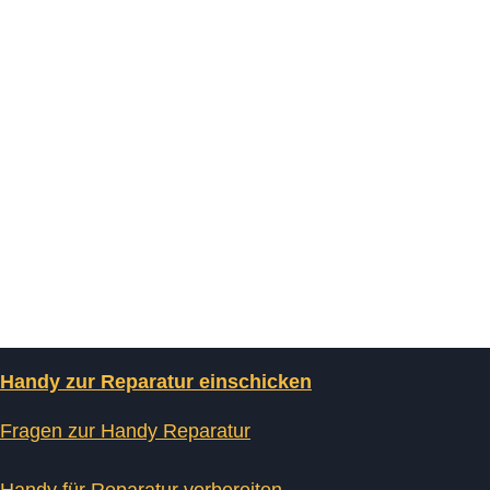
Handy zur Reparatur einschicken
Fragen zur Handy Reparatur