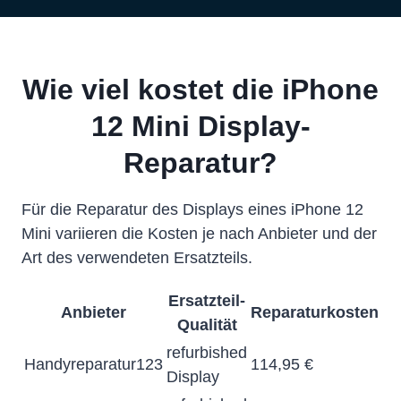
Wie viel kostet die iPhone
12 Mini Display-
Reparatur?
Für die Reparatur des Displays eines iPhone 12
Mini variieren die Kosten je nach Anbieter und der
Art des verwendeten Ersatzteils.
Ersatzteil-
Anbieter
Reparaturkosten
Qualität
refurbished
Handyreparatur123
114,95 €
Display