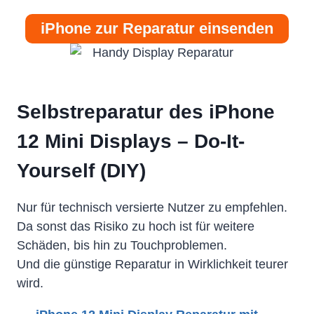
iPhone zur Reparatur einsenden
Selbstreparatur des iPhone
12 Mini Displays – Do-It-
Yourself (DIY)
Nur für technisch versierte Nutzer zu empfehlen.
Da sonst das Risiko zu hoch ist für weitere
Schäden, bis hin zu Touchproblemen.
Und die günstige Reparatur in Wirklichkeit teurer
wird.