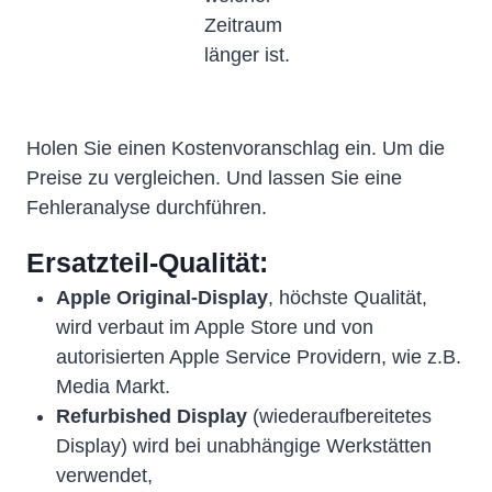
Zeitraum
länger ist.
Holen Sie einen Kostenvoranschlag ein. Um die
Preise zu vergleichen. Und lassen Sie eine
Fehleranalyse durchführen.
Ersatzteil-Qualität:
Apple Original-Display
, höchste Qualität,
wird verbaut im Apple Store und von
autorisierten Apple Service Providern, wie z.B.
Media Markt.
Refurbished Display
(wiederaufbereitetes
Display) wird bei unabhängige Werkstätten
verwendet,