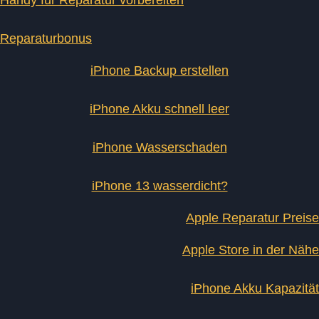
Handy für Reparatur vorbereiten
Reparaturbonus
iPhone Backup erstellen
iPhone Akku schnell leer
iPhone Wasserschaden
iPhone 13 wasserdicht?
Apple Reparatur Preise
Apple Store in der Nähe
iPhone Akku Kapazität