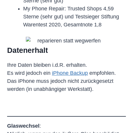
Sterne (sehr gut)
My Phone Repair: Trusted Shops 4,59
Sterne (sehr gut) und Testsieger Stiftung
Warentest 2020, Gesamtnote 1,8
Datenerhalt
Ihre Daten bleiben i.d.R. erhalten.
Es wird jedoch ein
iPhone Backup
empfohlen.
Das iPhone muss jedoch nicht zurückgesetzt
werden (in unabhängiger Werkstatt).
Glaswechsel
: