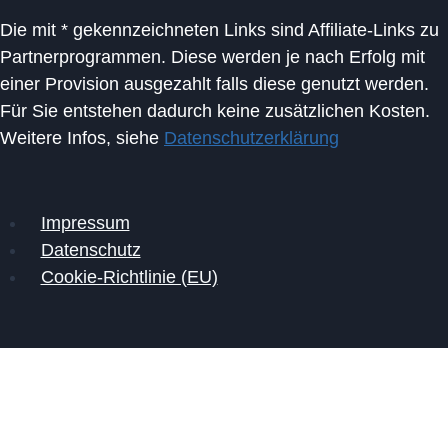
Die mit * gekennzeichneten Links sind Affiliate-Links zu
Partnerprogrammen. Diese werden je nach Erfolg mit
einer Provision ausgezahlt falls diese genutzt werden.
Für Sie entstehen dadurch keine zusätzlichen Kosten.
Weitere Infos, siehe
Datenschutzerklärung
Impressum
Datenschutz
Cookie-Richtlinie (EU)
Untermenü
Handy Reparatur
umschalten
Handy zur Reparatur einschicken