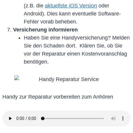
(z.B. die
aktuellste iOS Version
oder
Android). Dies kann eventuelle Software-
Fehler vorab beheben.
Versicherung informieren
Haben Sie eine Handyversicherung? Melden
Sie den Schaden dort. Klären Sie, ob Sie
vor der Reparatur einen Kostenvoranschlag
benötigen.
Handy zur Reparatur vorbereiten zum Anhören