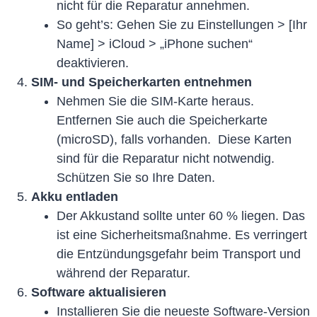
nicht für die Reparatur annehmen.
So geht’s: Gehen Sie zu Einstellungen > [Ihr
Name] > iCloud > „iPhone suchen“
deaktivieren.
SIM- und Speicherkarten entnehmen
Nehmen Sie die SIM-Karte heraus.
Entfernen Sie auch die Speicherkarte
(microSD), falls vorhanden. Diese Karten
sind für die Reparatur nicht notwendig.
Schützen Sie so Ihre Daten.
Akku entladen
Der Akkustand sollte unter 60 % liegen. Das
ist eine Sicherheitsmaßnahme. Es verringert
die Entzündungsgefahr beim Transport und
während der Reparatur.
Software aktualisieren
Installieren Sie die neueste Software-Version