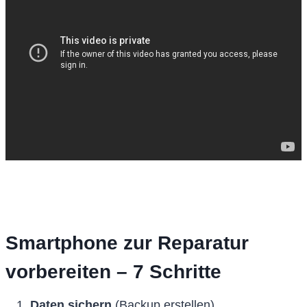
Smartphone zur Reparatur
vorbereiten – 7 Schritte
Daten sichern
(Backup erstellen)