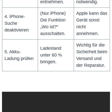
entnehmen.
notwendig.
(Nur iPhone)
Apple kann das
4. iPhone-
Die Funktion
Gerät sonst
Suche
„Wo ist?“
nicht
deaktivieren
ausschalten.
annehmen.
Wichtig für die
Ladestand
5. Akku-
Sicherheit beim
unter 60 %
Ladung prüfen
Versand und
bringen.
der Reparatur.