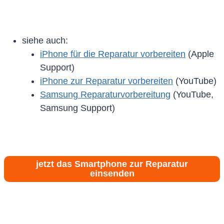
siehe auch:
iPhone für die Reparatur vorbereiten
(Apple
Support)
iPhone zur Reparatur vorbereiten
(YouTube)
Samsung Reparaturvorbereitung
(YouTube,
Samsung Support)
jetzt das Smartphone zur Reparatur
einsenden