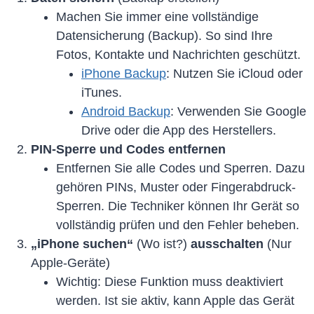
Machen Sie immer eine vollständige
Datensicherung (Backup). So sind Ihre
Fotos, Kontakte und Nachrichten geschützt.
iPhone Backup
: Nutzen Sie iCloud oder
iTunes.
Android Backup
: Verwenden Sie Google
Drive oder die App des Herstellers.
PIN-Sperre und Codes entfernen
Entfernen Sie alle Codes und Sperren. Dazu
gehören PINs, Muster oder Fingerabdruck-
Sperren. Die Techniker können Ihr Gerät so
vollständig prüfen und den Fehler beheben.
„iPhone suchen“
(Wo ist?)
ausschalten
(Nur
Apple-Geräte)
Wichtig: Diese Funktion muss deaktiviert
werden. Ist sie aktiv, kann Apple das Gerät