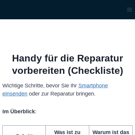
Zum
Inhalt
springen
Handy für die Reparatur
vorbereiten (Checkliste)
Wichtige Schritte, bevor Sie Ihr
Smartphone
einsenden
oder zur Reparatur bringen.
Im Überblick
:
Was ist zu
Warum ist das