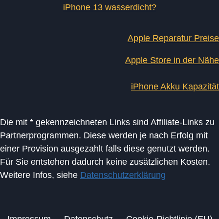
iPhone 13 wasserdicht?
Apple Reparatur Preise
Apple Store in der Nähe
iPhone Akku Kapazität
Die mit * gekennzeichneten Links sind Affiliate-Links zu
Partnerprogrammen. Diese werden je nach Erfolg mit
einer Provision ausgezahlt falls diese genutzt werden.
Für Sie entstehen dadurch keine zusätzlichen Kosten.
Weitere Infos, siehe
Datenschutzerklärung