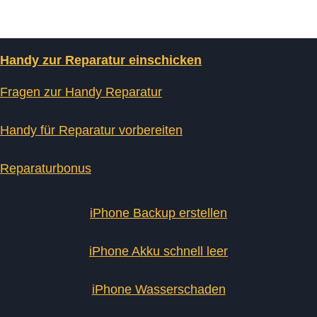
Handy zur Reparatur einschicken
Fragen zur Handy Reparatur
Handy für Reparatur vorbereiten
Reparaturbonus
iPhone Backup erstellen
iPhone Akku schnell leer
iPhone Wasserschaden