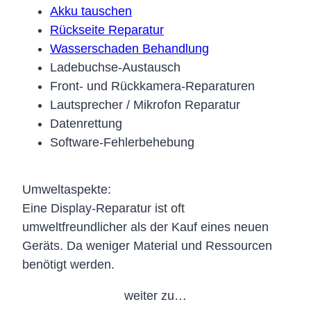
Akku tauschen
Rückseite Reparatur
Wasserschaden Behandlung
Ladebuchse-Austausch
Front- und Rückkamera-Reparaturen
Lautsprecher / Mikrofon Reparatur
Datenrettung
Software-Fehlerbehebung
Umweltaspekte:
Eine Display-Reparatur ist oft
umweltfreundlicher als der Kauf eines neuen
Geräts. Da weniger Material und Ressourcen
benötigt werden.
weiter zu…