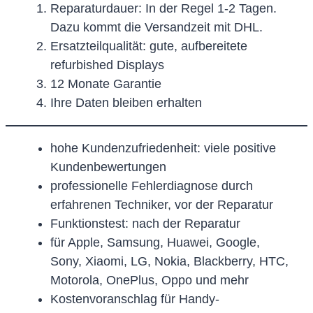
Reparaturdauer: In der Regel 1-2 Tagen.
Dazu kommt die Versandzeit mit DHL.
Ersatzteilqualität: gute, aufbereitete
refurbished Displays
12 Monate Garantie
Ihre Daten bleiben erhalten
hohe Kundenzufriedenheit: viele positive
Kundenbewertungen
professionelle Fehlerdiagnose durch
erfahrenen Techniker, vor der Reparatur
Funktionstest: nach der Reparatur
für Apple, Samsung, Huawei, Google,
Sony, Xiaomi, LG, Nokia, Blackberry, HTC,
Motorola, OnePlus, Oppo und mehr
Kostenvoranschlag für Handy-