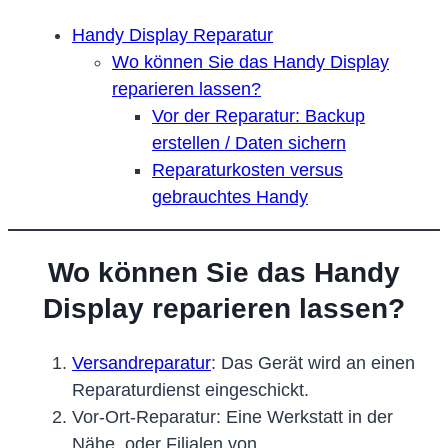
Handy Display Reparatur
Wo können Sie das Handy Display
reparieren lassen?
Vor der Reparatur: Backup
erstellen / Daten sichern
Reparaturkosten versus
gebrauchtes Handy
Wo können Sie das Handy
Display reparieren lassen?
Versandreparatur
: Das Gerät wird an einen
Reparaturdienst eingeschickt.
Vor-Ort-Reparatur: Eine Werkstatt in der
Nähe, oder Filialen von