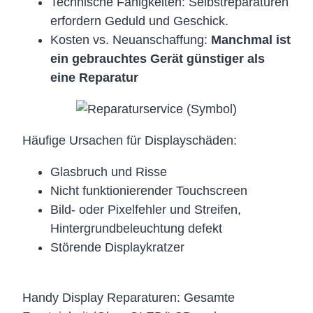
Technische Fähigkeiten: Selbstreparaturen
erfordern Geduld und Geschick.
Kosten vs. Neuanschaffung:
Manchmal ist
ein gebrauchtes Gerät günstiger als
eine Reparatur
Häufige Ursachen für Displayschäden:
Glasbruch und Risse
Nicht funktionierender Touchscreen
Bild- oder Pixelfehler und Streifen,
Hintergrundbeleuchtung defekt
Störende Displaykratzer
Handy Display Reparaturen: Gesamte