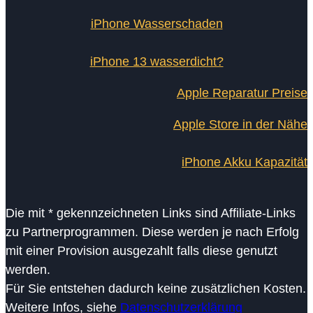
iPhone Wasserschaden
iPhone 13 wasserdicht?
Apple Reparatur Preise
Apple Store in der Nähe
iPhone Akku Kapazität
Die mit * gekennzeichneten Links sind Affiliate-Links
zu Partnerprogrammen. Diese werden je nach Erfolg
mit einer Provision ausgezahlt falls diese genutzt
werden.
Für Sie entstehen dadurch keine zusätzlichen Kosten.
Weitere Infos, siehe
Datenschutzerklärung