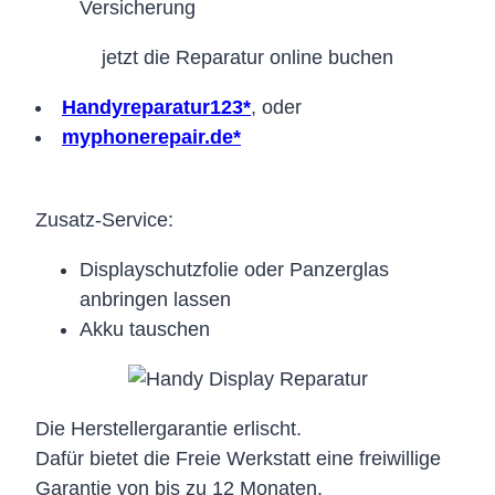
Versicherung
jetzt die Reparatur online buchen
Handyreparatur123*
, oder
myphonerepair.de*
Zusatz-Service:
Displayschutzfolie oder Panzerglas
anbringen lassen
Akku tauschen
Die Herstellergarantie erlischt.
Dafür bietet die Freie Werkstatt eine freiwillige
Garantie von bis zu 12 Monaten.