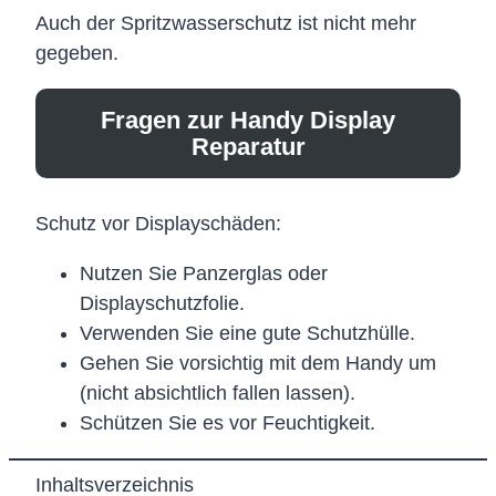
Auch der Spritzwasserschutz ist nicht mehr
gegeben.
Fragen zur Handy Display
Reparatur
Schutz vor Displayschäden:
Nutzen Sie Panzerglas oder
Displayschutzfolie.
Verwenden Sie eine gute Schutzhülle.
Gehen Sie vorsichtig mit dem Handy um
(nicht absichtlich fallen lassen).
Schützen Sie es vor Feuchtigkeit.
Inhaltsverzeichnis