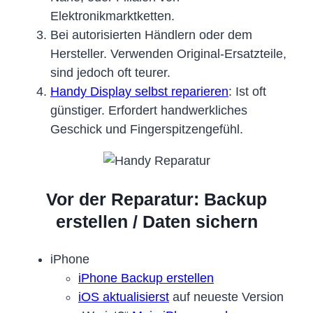
Elektronikmarktketten.
Bei autorisierten Händlern oder dem
Hersteller. Verwenden Original-Ersatzteile,
sind jedoch oft teurer.
Handy Display selbst reparieren
: Ist oft
günstiger. Erfordert handwerkliches
Geschick und Fingerspitzengefühl.
Vor der Reparatur: Backup
erstellen / Daten sichern
iPhone
iPhone Backup erstellen
iOS aktualisierst
auf neueste Version