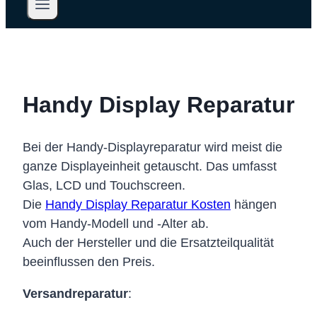
Handy Display Reparatur
Bei der Handy-Displayreparatur wird meist die
ganze Displayeinheit getauscht. Das umfasst
Glas, LCD und Touchscreen.
Die
Handy Display Reparatur Kosten
hängen
vom Handy-Modell und -Alter ab.
Auch der Hersteller und die Ersatzteilqualität
beeinflussen den Preis.
Versandreparatur
: