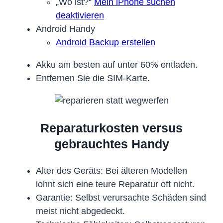
„Wo ist?“
Mein iPhone suchen
deaktivieren
Android Handy
Android Backup erstellen
Akku am besten auf unter 60% entladen.
Entfernen Sie die SIM-Karte.
Reparaturkosten versus
gebrauchtes Handy
Alter des Geräts: Bei älteren Modellen
lohnt sich eine teure Reparatur oft nicht.
Garantie: Selbst verursachte Schäden sind
meist nicht abgedeckt.