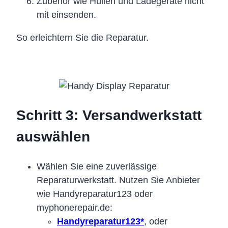
Zubehör wie Hüllen und Ladegeräte nicht
mit einsenden.
So erleichtern Sie die Reparatur.
Schritt 3: Versandwerkstatt
auswählen
Wählen Sie eine zuverlässige
Reparaturwerkstatt. Nutzen Sie Anbieter
wie Handyreparatur123 oder
myphonerepair.de:
Handyreparatur123*
, oder