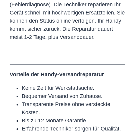
(Fehlerdiagnose). Die Techniker reparieren Ihr
Gerät schnell mit hochwertigen Ersatzteilen. Sie
können den Status online verfolgen. Ihr Handy
kommt sicher zurück. Die Reparatur dauert
meist 1-2 Tage, plus Versanddauer.
Vorteile der Handy-Versandreparatur
Keine Zeit für Werkstattsuche.
Bequemer Versand von Zuhause.
Transparente Preise ohne versteckte
Kosten.
Bis zu 12 Monate Garantie.
Erfahrende Techniker sorgen für Qualität.