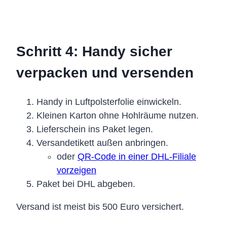
Schritt 4: Handy sicher
verpacken und versenden
Handy in Luftpolsterfolie einwickeln.
Kleinen Karton ohne Hohlräume nutzen.
Lieferschein ins Paket legen.
Versandetikett außen anbringen.
oder
QR-Code in einer DHL-Filiale
vorzeigen
Paket bei DHL abgeben.
Versand ist meist bis 500 Euro versichert.