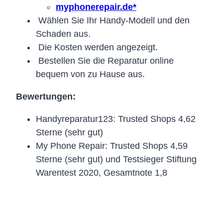
myphonerepair.de*
Wählen Sie Ihr Handy-Modell und den
Schaden aus.
Die Kosten werden angezeigt.
Bestellen Sie die Reparatur online
bequem von zu Hause aus.
Bewertungen:
Handyreparatur123: Trusted Shops 4,62
Sterne (sehr gut)
My Phone Repair: Trusted Shops 4,59
Sterne (sehr gut) und Testsieger Stiftung
Warentest 2020, Gesamtnote 1,8