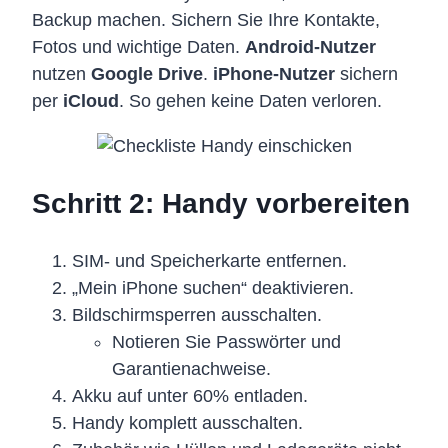
Backup machen. Sichern Sie Ihre Kontakte,
Fotos und wichtige Daten.
Android-Nutzer
nutzen
Google Drive
.
iPhone-Nutzer
sichern
per
iCloud
. So gehen keine Daten verloren.
Schritt 2: Handy vorbereiten
SIM- und Speicherkarte entfernen.
„Mein iPhone suchen“ deaktivieren.
Bildschirmsperren ausschalten.
Notieren Sie Passwörter und
Garantienachweise.
Akku auf unter 60% entladen.
Handy komplett ausschalten.