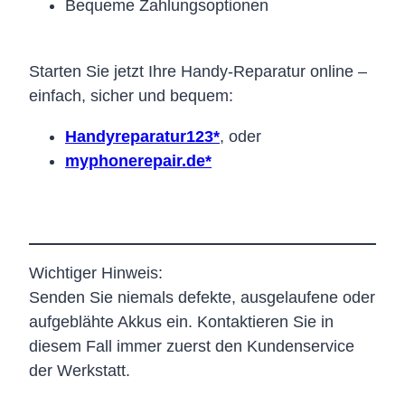
Bequeme Zahlungsoptionen
Starten Sie jetzt Ihre Handy-Reparatur online –
einfach, sicher und bequem:
Handyreparatur123*
, oder
myphonerepair.de*
Wichtiger Hinweis:
Senden Sie niemals defekte, ausgelaufene oder
aufgeblähte Akkus ein. Kontaktieren Sie in
diesem Fall immer zuerst den Kundenservice
der Werkstatt.