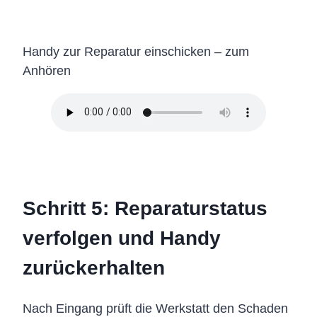
Handy zur Reparatur einschicken – zum
Anhören
Schritt 5: Reparaturstatus
verfolgen und Handy
zurückerhalten
Nach Eingang prüft die Werkstatt den Schaden