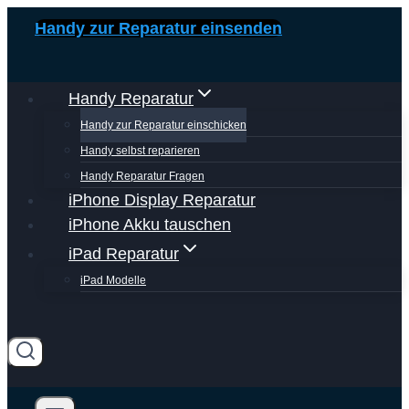
Zum
Handy zur Reparatur einsenden
Inhalt
springen
Handy Reparatur
Handy zur Reparatur einschicken
Handy selbst reparieren
Handy Reparatur Fragen
iPhone Display Reparatur
iPhone Akku tauschen
iPad Reparatur
iPad Modelle