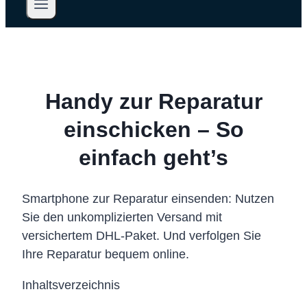
Handy zur Reparatur
einschicken – So
einfach geht’s
Smartphone zur Reparatur einsenden: Nutzen
Sie den unkomplizierten Versand mit
versichertem DHL-Paket. Und verfolgen Sie
Ihre Reparatur bequem online.
Inhaltsverzeichnis