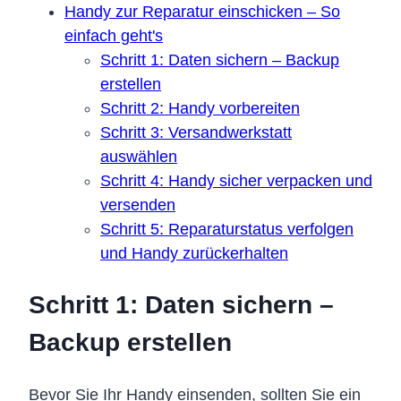
Handy zur Reparatur einschicken – So
einfach geht's
Schritt 1: Daten sichern – Backup
erstellen
Schritt 2: Handy vorbereiten
Schritt 3: Versandwerkstatt
auswählen
Schritt 4: Handy sicher verpacken und
versenden
Schritt 5: Reparaturstatus verfolgen
und Handy zurückerhalten
Schritt 1: Daten sichern –
Backup erstellen
Bevor Sie Ihr Handy einsenden, sollten Sie ein