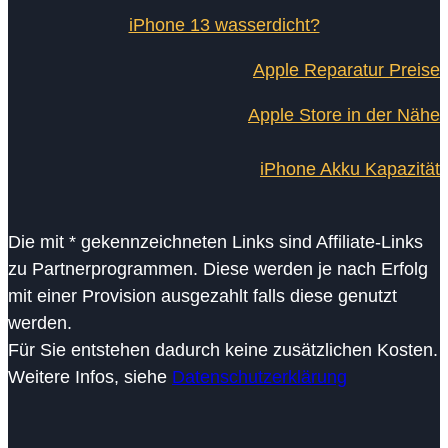
iPhone 13 wasserdicht?
Apple Reparatur Preise
Apple Store in der Nähe
iPhone Akku Kapazität
Die mit * gekennzeichneten Links sind Affiliate-Links
zu Partnerprogrammen. Diese werden je nach Erfolg
mit einer Provision ausgezahlt falls diese genutzt
werden.
Für Sie entstehen dadurch keine zusätzlichen Kosten.
Weitere Infos, siehe
Datenschutzerklärung