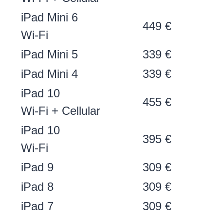
iPad Mini 6
449 €
Wi-Fi
iPad Mini 5
339 €
iPad Mini 4
339 €
iPad 10
455 €
Wi-Fi + Cellular
iPad 10
395 €
Wi-Fi
iPad 9
309 €
iPad 8
309 €
iPad 7
309 €