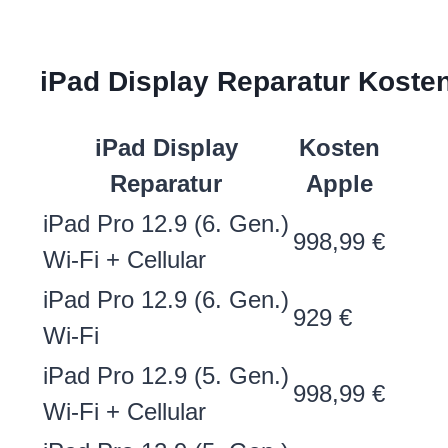
iPad Display Reparatur Kosten
iPad Display
Kosten
Reparatur
Apple
iPad Pro 12.9 (6. Gen.)
998,99 €
Wi-Fi + Cellular
iPad Pro 12.9 (6. Gen.)
929 €
Wi-Fi
iPad Pro 12.9 (5. Gen.)
998,99 €
Wi-Fi + Cellular