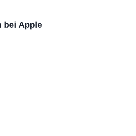
 bei Apple