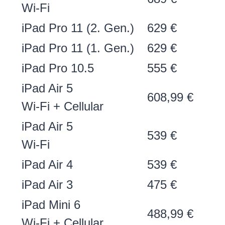
Wi-Fi
iPad Pro 11 (2. Gen.)
629 €
iPad Pro 11 (1. Gen.)
629 €
iPad Pro 10.5
555 €
iPad Air 5
608,99 €
Wi-Fi + Cellular
iPad Air 5
539 €
Wi-Fi
iPad Air 4
539 €
iPad Air 3
475 €
iPad Mini 6
488,99 €
Wi-Fi + Cellular