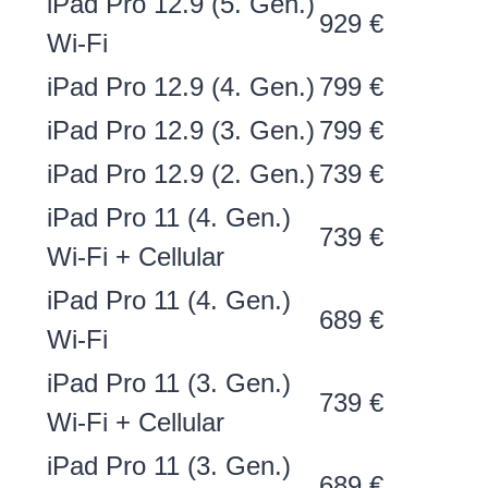
iPad Pro 12.9 (5. Gen.)
929 €
Wi-Fi
iPad Pro 12.9 (4. Gen.)
799 €
iPad Pro 12.9 (3. Gen.)
799 €
iPad Pro 12.9 (2. Gen.)
739 €
iPad Pro 11 (4. Gen.)
739 €
Wi-Fi + Cellular
iPad Pro 11 (4. Gen.)
689 €
Wi-Fi
iPad Pro 11 (3. Gen.)
739 €
Wi-Fi + Cellular
iPad Pro 11 (3. Gen.)
689 €