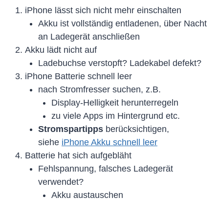
iPhone lässt sich nicht mehr einschalten
Akku ist vollständig entladenen, über Nacht
an Ladegerät anschließen
Akku lädt nicht auf
Ladebuchse verstopft? Ladekabel defekt?
iPhone Batterie schnell leer
nach Stromfresser suchen, z.B.
Display-Helligkeit herunterregeln
zu viele Apps im Hintergrund etc.
Stromspartipps
berücksichtigen,
siehe
iPhone Akku schnell leer
Batterie hat sich aufgebläht
Fehlspannung, falsches Ladegerät
verwendet?
Akku austauschen