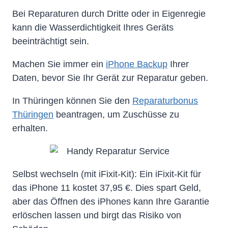
Bei Reparaturen durch Dritte oder in Eigenregie
kann die Wasserdichtigkeit Ihres Geräts
beeinträchtigt sein.
Machen Sie immer ein
iPhone Backup
Ihrer
Daten, bevor Sie Ihr Gerät zur Reparatur geben.
In Thüringen können Sie den
Reparaturbonus
Thüringen
beantragen, um Zuschüsse zu
erhalten.
Selbst wechseln (mit iFixit-Kit): Ein iFixit-Kit für
das iPhone 11 kostet 37,95 €. Dies spart Geld,
aber das Öffnen des iPhones kann Ihre Garantie
erlöschen lassen und birgt das Risiko von