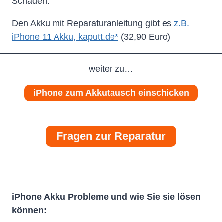
Schäden.
Den Akku mit Reparaturanleitung gibt es
z.B.
iPhone 11 Akku, kaputt.de*
(32,90 Euro)
weiter zu…
iPhone zum Akkutausch einschicken
Fragen zur Reparatur
iPhone Akku Probleme und wie Sie sie lösen
können: