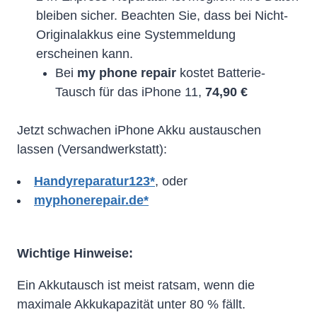
bleiben sicher. Beachten Sie, dass bei Nicht-
Originalakkus eine Systemmeldung
erscheinen kann.
Bei
my phone repair
kostet Batterie-
Tausch für das iPhone 11,
74,90 €
Jetzt schwachen iPhone Akku austauschen
lassen (Versandwerkstatt):
Handyreparatur123*
, oder
myphonerepair.de*
Wichtige Hinweise:
Ein Akkutausch ist meist ratsam, wenn die
maximale Akkukapazität unter 80 % fällt.