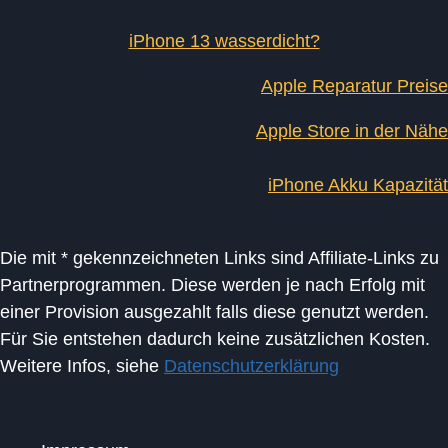
iPhone 13 wasserdicht?
Apple Reparatur Preise
Apple Store in der Nähe
iPhone Akku Kapazität
Die mit * gekennzeichneten Links sind Affiliate-Links zu
Partnerprogrammen. Diese werden je nach Erfolg mit
einer Provision ausgezahlt falls diese genutzt werden.
Für Sie entstehen dadurch keine zusätzlichen Kosten.
Weitere Infos, siehe
Datenschutzerklärung