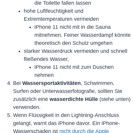
die Toilette fallen lassen
hohe Luftfeuchtigkeit und
Extremtemperaturen vermeiden
iPhone 11 nicht mit in die Sauna
mitnehmen. Feiner Wasserdampf könnte
theoretisch den Schutz umgehen
starker Wasserdruck vermeiden und schnell
fließendes Wasser,
iPhone 11 nicht mit zum Duschen
nehmen
Bei
Wassersportaktivitäten
, Schwimmen,
Surfen oder Unterwasserfotografie, sollten Sie
zusätzlich eine
wasserdichte Hülle
(siehe unten)
verwenden.
Wenn Flüssigkeit in den Lightning-Anschluss
gelangt, warnt das iPhone davor. Ein iPhone-
Wasserschaden ist
nicht durch die Apple