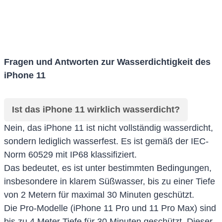
Fragen und Antworten zur Wasserdichtigkeit des
iPhone 11
Ist das iPhone 11 wirklich wasserdicht?
Nein, das iPhone 11 ist nicht vollständig wasserdicht,
sondern lediglich wasserfest. Es ist gemäß der IEC-
Norm 60529 mit IP68 klassifiziert.
Das bedeutet, es ist unter bestimmten Bedingungen,
insbesondere in klarem Süßwasser, bis zu einer Tiefe
von 2 Metern für maximal 30 Minuten geschützt.
Die Pro-Modelle (iPhone 11 Pro und 11 Pro Max) sind
bis zu 4 Meter Tiefe für 30 Minuten geschützt. Dieser