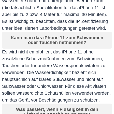
Wassertiefe dauerhaft untergetaucht werden kann
(die tatsächliche Spezifikation für das iPhone 11 ist
aber bis zu 2 bzw. 4 Meter für maximal 30 Minuten).
Es ist wichtig zu beachten, dass die IP-Zertifizierung
unter idealisierten Laborbedingungen getestet wird.
Kann man das iPhone 11 zum Schwimmen
oder Tauchen mitnehmen?
Es wird nicht empfohlen, das iPhone 11 ohne
zusätzliche Schutzmaßnahmen zum Schwimmen,
Tauchen oder für andere Wassersportaktivitäten zu
verwenden. Die Wasserdichtigkeit bezieht sich
hauptsächlich auf klares Süßwasser und nicht auf
Salzwasser oder Chlorwasser. Für diese Aktivitäten
sollten wasserdichte Schutzhüllen verwendet werden,
um das Gerät vor Beschädigungen zu schützen.
Was passiert, wenn Flüssigkeit in den