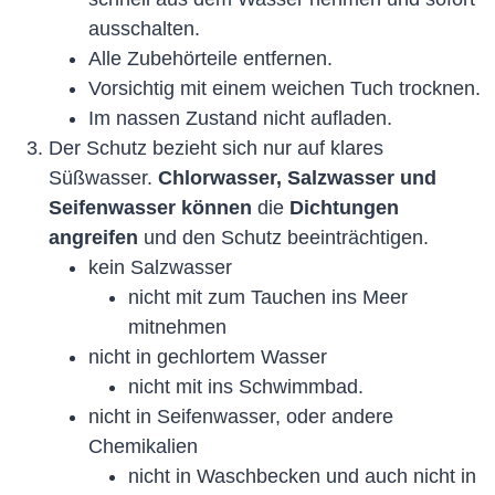
ausschalten.
Alle Zubehörteile entfernen.
Vorsichtig mit einem weichen Tuch trocknen.
Im nassen Zustand nicht aufladen.
Der Schutz bezieht sich nur auf klares
Süßwasser.
Chlorwasser, Salzwasser und
Seifenwasser
können
die
Dichtungen
angreifen
und den Schutz beeinträchtigen.
kein Salzwasser
nicht mit zum Tauchen ins Meer
mitnehmen
nicht in gechlortem Wasser
nicht mit ins Schwimmbad.
nicht in Seifenwasser, oder andere
Chemikalien
nicht in Waschbecken und auch nicht in