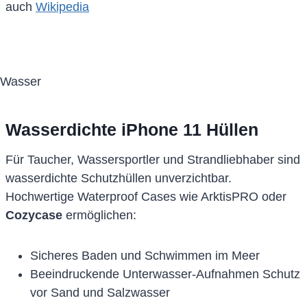
auch
Wikipedia
Wasserdichte iPhone 11 Hüllen
Für Taucher, Wassersportler und Strandliebhaber sind
wasserdichte Schutzhüllen unverzichtbar.
Hochwertige Waterproof Cases wie ArktisPRO oder
Cozycase
ermöglichen:
Sicheres Baden und Schwimmen im Meer
Beeindruckende Unterwasser-Aufnahmen Schutz
vor Sand und Salzwasser