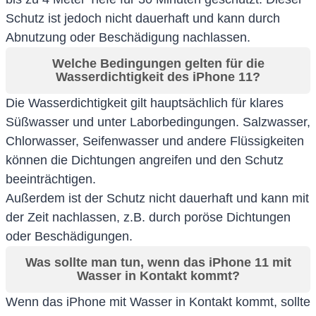
Schutz ist jedoch nicht dauerhaft und kann durch
Abnutzung oder Beschädigung nachlassen.
Welche Bedingungen gelten für die
Wasserdichtigkeit des iPhone 11?
Die Wasserdichtigkeit gilt hauptsächlich für klares
Süßwasser und unter Laborbedingungen. Salzwasser,
Chlorwasser, Seifenwasser und andere Flüssigkeiten
können die Dichtungen angreifen und den Schutz
beeinträchtigen.
Außerdem ist der Schutz nicht dauerhaft und kann mit
der Zeit nachlassen, z.B. durch poröse Dichtungen
oder Beschädigungen.
Was sollte man tun, wenn das iPhone 11 mit
Wasser in Kontakt kommt?
Wenn das iPhone mit Wasser in Kontakt kommt, sollte