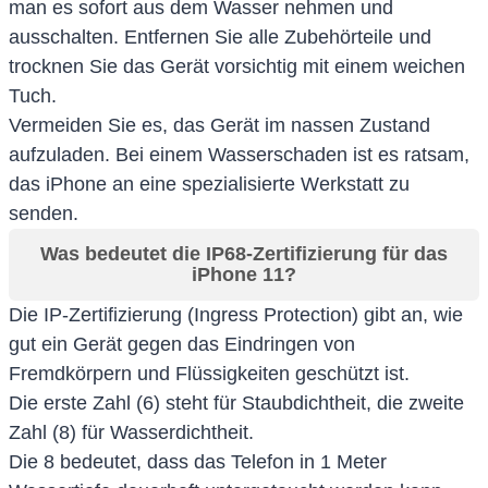
man es sofort aus dem Wasser nehmen und
ausschalten. Entfernen Sie alle Zubehörteile und
trocknen Sie das Gerät vorsichtig mit einem weichen
Tuch.
Vermeiden Sie es, das Gerät im nassen Zustand
aufzuladen. Bei einem Wasserschaden ist es ratsam,
das iPhone an eine spezialisierte Werkstatt zu
senden.
Was bedeutet die IP68-Zertifizierung für das
iPhone 11?
Die IP-Zertifizierung (Ingress Protection) gibt an, wie
gut ein Gerät gegen das Eindringen von
Fremdkörpern und Flüssigkeiten geschützt ist.
Die erste Zahl (6) steht für Staubdichtheit, die zweite
Zahl (8) für Wasserdichtheit.
Die 8 bedeutet, dass das Telefon in 1 Meter