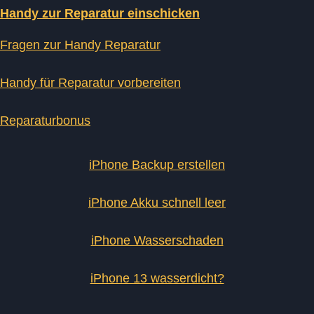
Handy zur Reparatur einschicken
Fragen zur Handy Reparatur
Handy für Reparatur vorbereiten
Reparaturbonus
iPhone Backup erstellen
iPhone Akku schnell leer
iPhone Wasserschaden
iPhone 13 wasserdicht?