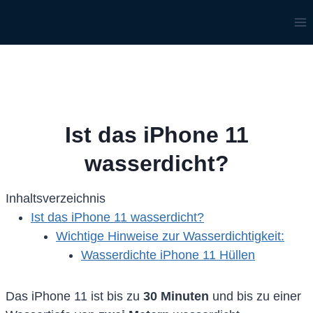
Zum
Inhalt
springen
Ist das iPhone 11
wasserdicht?
Inhaltsverzeichnis
Ist das iPhone 11 wasserdicht?
Wichtige Hinweise zur Wasserdichtigkeit:
Wasserdichte iPhone 11 Hüllen
Das iPhone 11 ist bis zu
30 Minuten
und bis zu einer