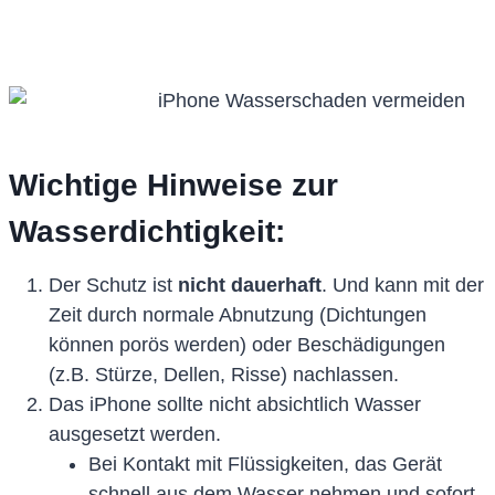
Wichtige Hinweise zur
Wasserdichtigkeit:
Der Schutz ist
nicht dauerhaft
. Und kann mit der
Zeit durch normale Abnutzung (Dichtungen
können porös werden) oder Beschädigungen
(z.B. Stürze, Dellen, Risse) nachlassen.
Das iPhone sollte nicht absichtlich Wasser
ausgesetzt werden.
Bei Kontakt mit Flüssigkeiten, das Gerät
schnell aus dem Wasser nehmen und sofort