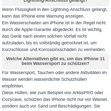
Lightning-Anschluss gelangt?
Wenn Flüssigkeit in den Lightning-Anschluss gelangt,
kann das iPhone eine Warnung anzeigen.
Ein Wasserschaden am iPhone ist in der Regel nicht
durch die Apple-Garantie abgedeckt. Es ist wichtig,
das Gerät nach einem solchen Vorfall nicht
aufzuladen, bis es vollständig getrocknet ist, um
Kurzschlüsse und Korrosionsschäden zu vermeiden.
Welche Alternativen gibt es, um das iPhone 11
beim Wassersport zu schützen?
Für Wassersport, Tauchen oder andere Aktivitäten im
Wasser werden wasserdichte Schutzhüllen
empfohlen.
Diese Hüllen, wie zum Beispiel von ArktisPRO oder
Cozycase, schützen das iPhone nicht nur vor Wasser,
sondern auch vor Sand und Beschädigungen. Sie