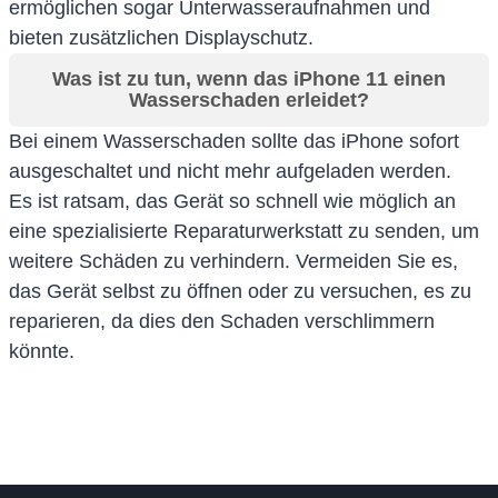
ermöglichen sogar Unterwasseraufnahmen und
bieten zusätzlichen Displayschutz.
Was ist zu tun, wenn das iPhone 11 einen
Wasserschaden erleidet?
Bei einem Wasserschaden sollte das iPhone sofort
ausgeschaltet und nicht mehr aufgeladen werden.
Es ist ratsam, das Gerät so schnell wie möglich an
eine spezialisierte Reparaturwerkstatt zu senden, um
weitere Schäden zu verhindern. Vermeiden Sie es,
das Gerät selbst zu öffnen oder zu versuchen, es zu
reparieren, da dies den Schaden verschlimmern
könnte.