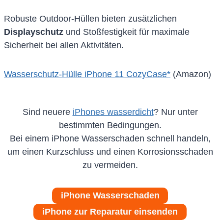
Robuste Outdoor-Hüllen bieten zusätzlichen
Displayschutz
und Stoßfestigkeit für maximale
Sicherheit bei allen Aktivitäten.
Wasserschutz-Hülle iPhone 11 CozyCase*
(Amazon)
Sind neuere
iPhones wasserdicht
? Nur unter
bestimmten Bedingungen.
Bei einem iPhone Wasserschaden schnell handeln,
um einen Kurzschluss und einen Korrosionsschaden
zu vermeiden.
iPhone Wasserschaden
iPhone zur Reparatur einsenden