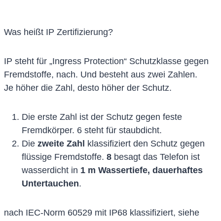
Was heißt IP Zertifizierung?
IP steht für „Ingress Protection“ Schutzklasse gegen
Fremdstoffe, nach. Und besteht aus zwei Zahlen.
Je höher die Zahl, desto höher der Schutz.
Die erste Zahl ist der Schutz gegen feste
Fremdkörper. 6 steht für staubdicht.
Die
zweite Zahl
klassifiziert den Schutz gegen
flüssige Fremdstoffe.
8
besagt das Telefon ist
wasserdicht in
1 m Wassertiefe, dauerhaftes
Untertauchen
.
nach IEC-Norm 60529 mit IP68 klassifiziert, siehe